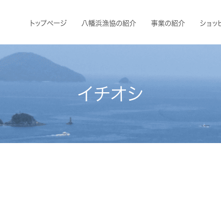
トップページ
八幡浜漁協の紹介
事業の紹介
ショッ
イチオシ