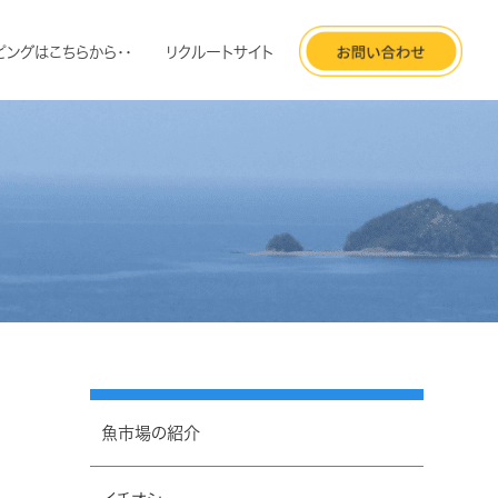
ピングはこちらから・・
リクルートサイト
魚市場の紹介